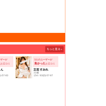
もっと見る
»