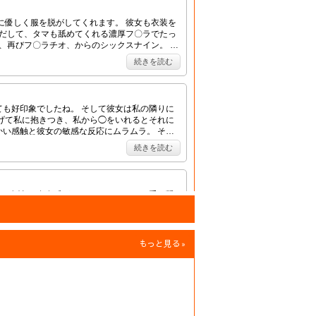
もっと見る
»