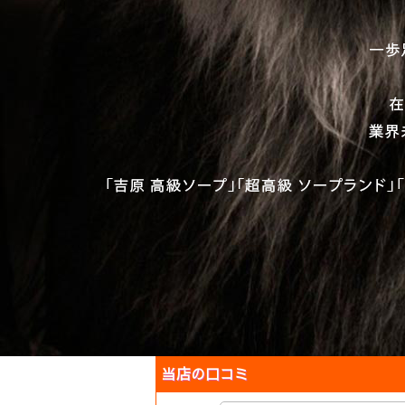
当店の口コミ