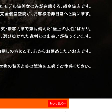
もっと見る
»